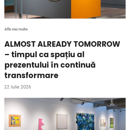
Află mai multe
ALMOST ALREADY TOMORROW
– timpul ca spațiu al
prezentului în continuă
transformare
22 Iulie 2026