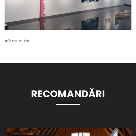
Află mai multe
RECOMANDĂRI