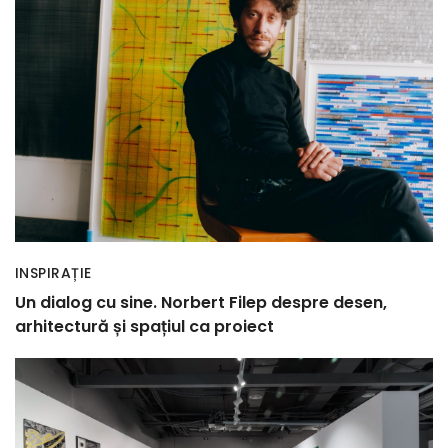
INSPIRAȚIE
Un dialog cu sine. Norbert Filep despre desen,
arhitectură și spațiul ca proiect