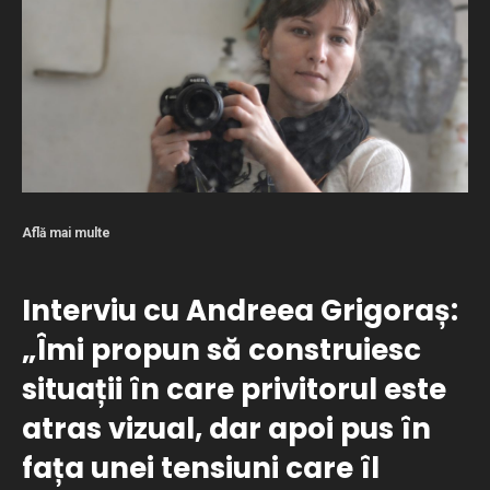
Află mai multe
Interviu cu Andreea Grigoraș:
„Îmi propun să construiesc
situații în care privitorul este
atras vizual, dar apoi pus în
fața unei tensiuni care îl