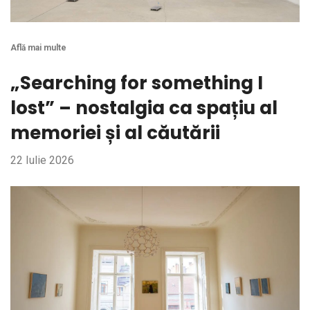
Află mai multe
„Searching for something I
lost” – nostalgia ca spațiu al
memoriei și al căutării
22 Iulie 2026