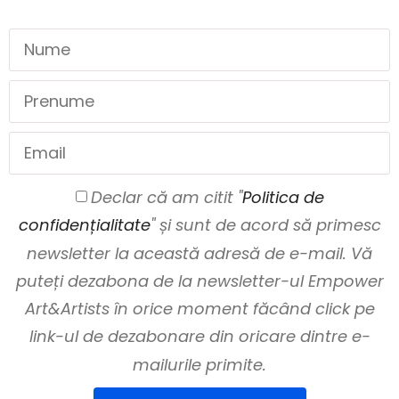
Declar că am citit "
Politica de
confidențialitate
" și sunt de acord să primesc
newsletter la această adresă de e-mail. Vă
puteți dezabona de la newsletter-ul Empower
Art&Artists în orice moment făcând click pe
link-ul de dezabonare din oricare dintre e-
mailurile primite.