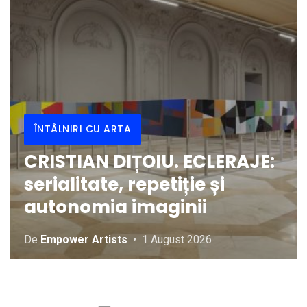
ÎNTÂLNIRI CU ARTA
CRISTIAN DIȚOIU. ECLERAJE:
serialitate, repetiție și
autonomia imaginii
De
Empower Artists
1 August 2026