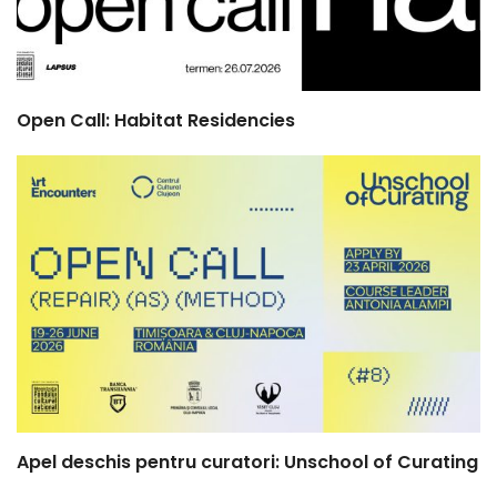
Open Call: Habitat Residencies
Apel deschis pentru curatori: Unschool of Curating