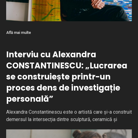
Află mai multe
Interviu cu Alexandra
CONSTANTINESCU: „Lucrarea
se construiește printr-un
proces dens de investigație
personală”
Alexandra Constantinescu este o artistă care și-a construit
demersul la intersecția dintre sculptură, ceramică și