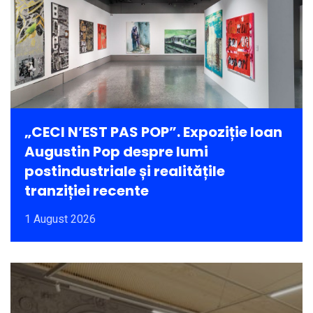
„CECI N’EST PAS POP”. Expoziție Ioan
Augustin Pop despre lumi
postindustriale și realitățile
tranziției recente
1 August 2026