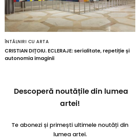
ÎNTÂLNIRI CU ARTA
CRISTIAN DIȚOIU. ECLERAJE: serialitate, repetiție și
autonomia imaginii
Descoperă noutățile din lumea
artei!
Te abonezi și primești ultimele noutăți din
lumea artei.