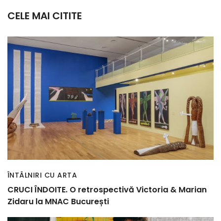
CELE MAI CITITE
ÎNTÂLNIRI CU ARTA
CRUCI ÎNDOITE. O retrospectivă Victoria & Marian
Zidaru la MNAC București