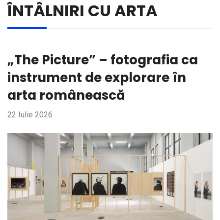
ÎNTÂLNIRI CU ARTA
„The Picture” – fotografia ca
instrument de explorare în
arta românească
22 Iulie 2026