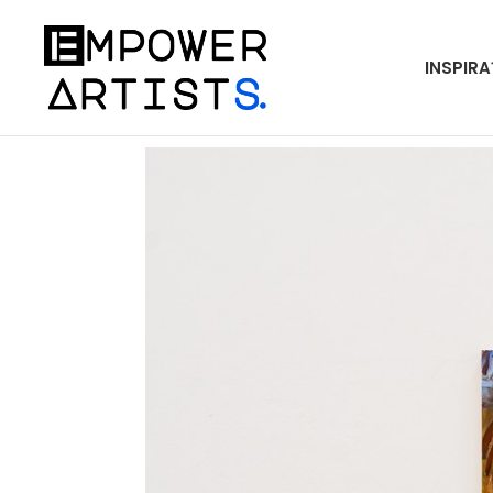
INSPIRA