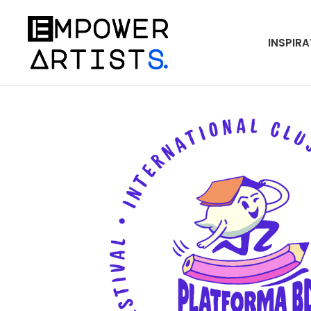
INSPIRA