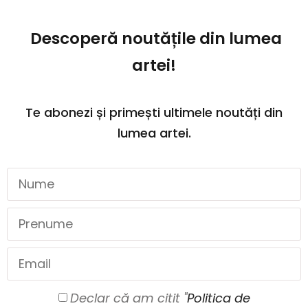
Descoperă noutățile din lumea
artei!
Te abonezi și primești ultimele noutăți din
lumea artei.
Declar că am citit "
Politica de