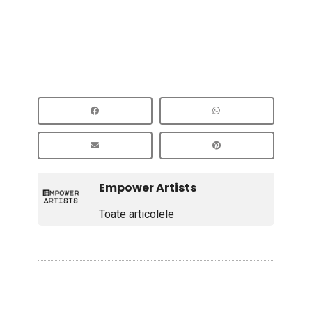
Empower Artists
Toate articolele