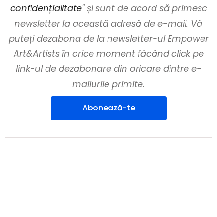
confidențialitate
" și sunt de acord să primesc
newsletter la această adresă de e-mail. Vă
puteți dezabona de la newsletter-ul Empower
Art&Artists în orice moment făcând click pe
link-ul de dezabonare din oricare dintre e-
mailurile primite.
Abonează-te