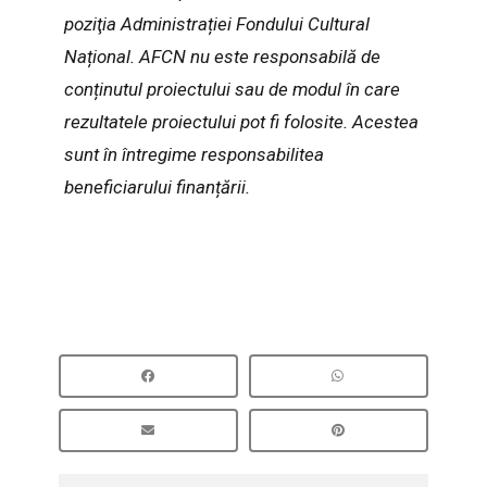
poziţia Administrației Fondului Cultural
Național. AFCN nu este responsabilă de
conținutul proiectului sau de modul în care
rezultatele proiectului pot fi folosite. Acestea
sunt în întregime responsabilitea
beneficiarului finanțării.