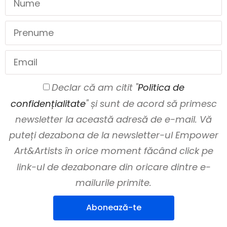
Declar că am citit "
Politica de
confidențialitate
" și sunt de acord să primesc
newsletter la această adresă de e-mail. Vă
puteți dezabona de la newsletter-ul Empower
Art&Artists în orice moment făcând click pe
link-ul de dezabonare din oricare dintre e-
mailurile primite.
Abonează-te