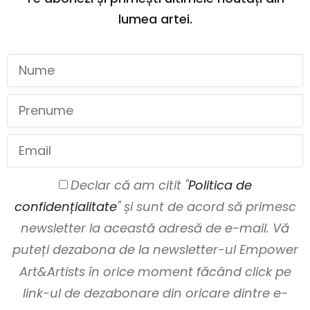
lumea artei.
Declar că am citit "
Politica de
confidențialitate
" și sunt de acord să primesc
newsletter la această adresă de e-mail. Vă
puteți dezabona de la newsletter-ul Empower
Art&Artists în orice moment făcând click pe
link-ul de dezabonare din oricare dintre e-