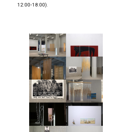
12:00-18:00).