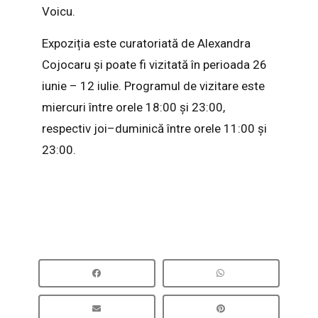
Voicu.
Expoziția este curatoriată de Alexandra
Cojocaru și poate fi vizitată în perioada 26
iunie – 12 iulie. Programul de vizitare este
miercuri între orele 18:00 și 23:00,
respectiv joi–duminică între orele 11:00 și
23:00.