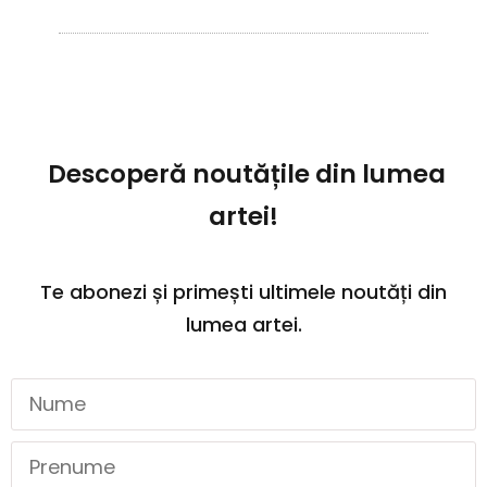
Descoperă noutățile din lumea
artei!
Te abonezi și primești ultimele noutăți din
lumea artei.