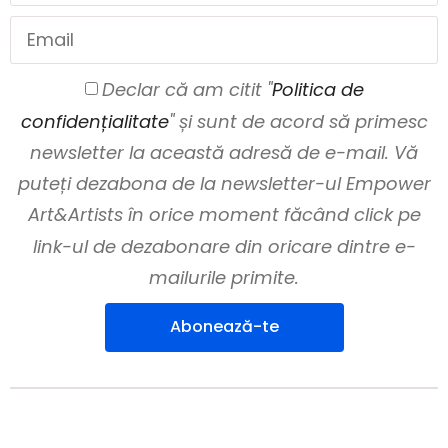
Declar că am citit "
Politica de
confidențialitate
" și sunt de acord să primesc
newsletter la această adresă de e-mail. Vă
puteți dezabona de la newsletter-ul Empower
Art&Artists în orice moment făcând click pe
link-ul de dezabonare din oricare dintre e-
mailurile primite.
Abonează-te