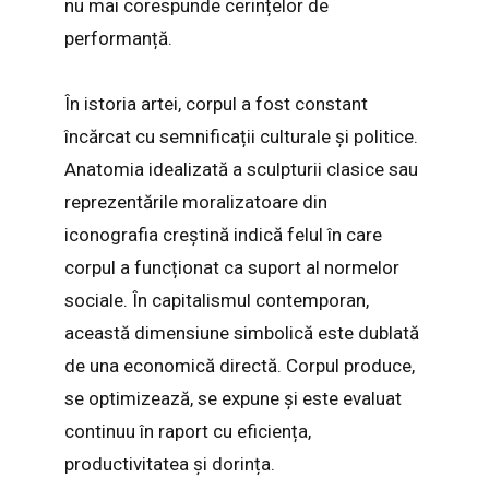
nu mai corespunde cerințelor de
performanță.
În istoria artei, corpul a fost constant
încărcat cu semnificații culturale și politice.
Anatomia idealizată a sculpturii clasice sau
reprezentările moralizatoare din
iconografia creștină indică felul în care
corpul a funcționat ca suport al normelor
sociale. În capitalismul contemporan,
această dimensiune simbolică este dublată
de una economică directă. Corpul produce,
se optimizează, se expune și este evaluat
continuu în raport cu eficiența,
productivitatea și dorința.