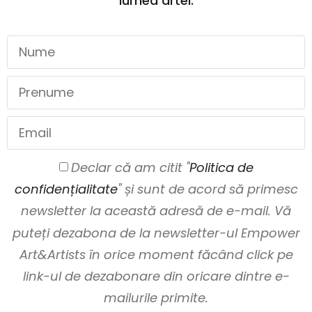
lumea artei.
Declar că am citit "
Politica de
confidențialitate
" și sunt de acord să primesc
newsletter la această adresă de e-mail. Vă
puteți dezabona de la newsletter-ul Empower
Art&Artists în orice moment făcând click pe
link-ul de dezabonare din oricare dintre e-
mailurile primite.