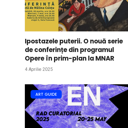
Ipostazele puterii. O nouă serie
de conferințe din programul
Opere în prim-plan la MNAR
4 Aprilie 2025
ART GUIDE