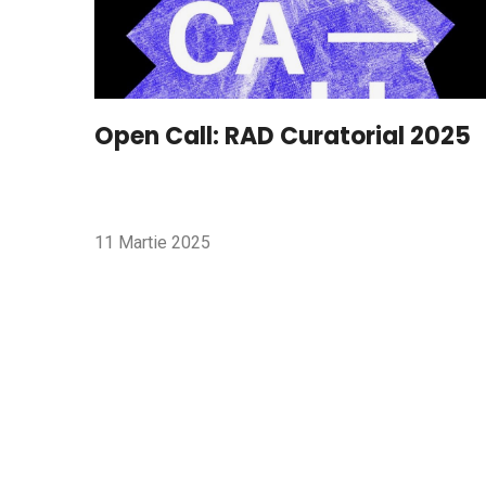
Open Call: RAD Curatorial 2025
11 Martie 2025