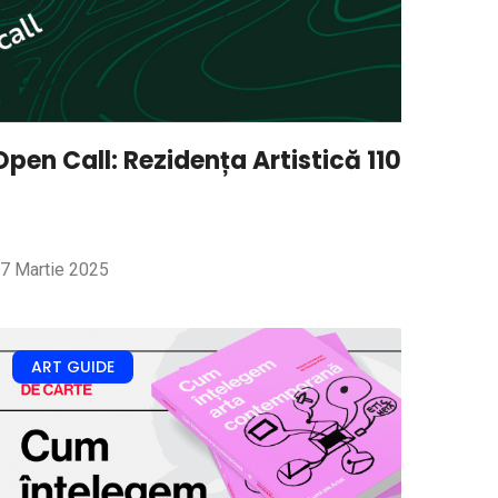
Open Call: Rezidența Artistică 110
7 Martie 2025
ART GUIDE